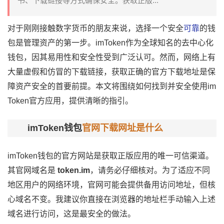
书、下载链接等方式确保安全。获取正版...
对于刚刚接触
数字货币
的朋友来说，选择一个安全
可靠
的钱
包是管理资产的第一步。imToken作为全球知名的去中心化
钱包，因其易用性和安全性受到广泛认可。然而，网络上有
大量虚假和仿冒的下载链接，获取正确的官方下载地址是保
障资产安全的首要前提。本文将围绕如何找到并
安全使用
im
Token官方应用，提供清晰的指引。
imToken钱包
官网下载网址是什么
imToken钱包的
官方网站
是获取正版应用的唯一可信渠道。
其官网域名是
token.im
，请务必仔细核对。为了适应不同
地区用户的网络环境，官网可能会提供备用访问地址，但核
心域名不变。我建议你直接在浏览器的地址栏手动输入上述
域名进行访问，这是最安全的做法。