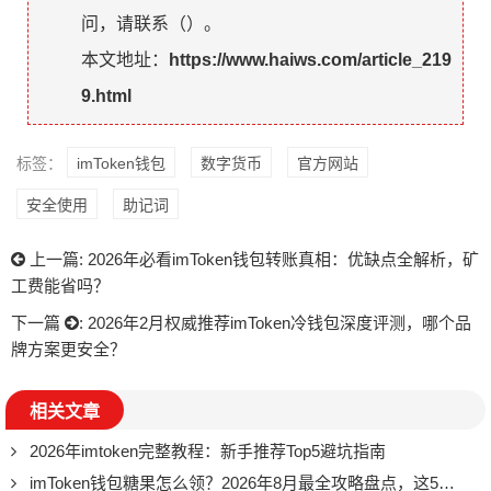
问，请联系（
）。
本文地址：
https://www.haiws.com/article_219
9.html
标签：
imToken钱包
数字货币
官方网站
安全使用
助记词
上一篇:
2026年必看imToken钱包转账真相：优缺点全解析，矿
工费能省吗？
下一篇
:
2026年2月权威推荐imToken冷钱包深度评测，哪个品
牌方案更安全？
相关文章
2026年imtoken完整教程：新手推荐Top5避坑指南
imToken钱包糖果怎么领？2026年8月最全攻略盘点，这5个渠道千万别错过