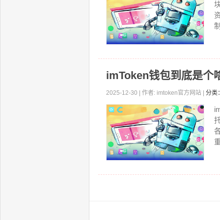
imToken钱包到底
2025-12-30 | 作者: imtoken官方网站 |
分类