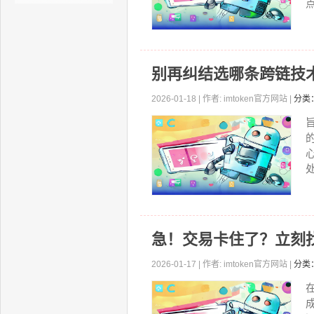
点
别再纠结选哪条跨链技
2026-01-18 | 作者: imtoken官方网站 |
分类
急！交易卡住了？立刻找到
2026-01-17 | 作者: imtoken官方网站 |
分类