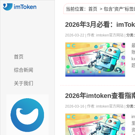
当前位置：
首页
> 包含"资产"标
2026年3月必看：imT
2026-03-22 | 作者: imtoken官方网站 |
分类
首页
题
综合新闻
关于我们
2026年imtoken
2026-03-16 | 作者: imtoken官方网站 |
分类
i