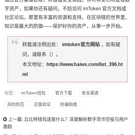
字资产，如果你还有疑问，不妨访问 imToken 官方文档或
社区论坛，那里有丰富的资源和支持，在区块链的世界里，
知识是最大的防御——保护好你的资产，从第一步开始。
转载请注明出处：
imtoken官方网站
，如有疑
问，请联系（
）。
本文地址：
https://www.haiws.com/list_396.ht
ml
标签：
imToken钱包
官方下载
安全渠道
风险防范
正版验证
防骗指南
上一篇:
丘比特钱包送是什么？深度解析数字货币空投与用户
激励