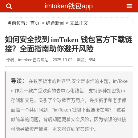
imtoken钱包app
当前位置：
首页
>
综合新闻
> 文章正文
如何安全找到 imToken 钱包官方下载链
接？全面指南助你避开风险
作者：imtoken官方网站
2025-10-02
浏览：854
导读：
在数字货币的世界里,安全是永恒的主题，imToke
n 作为一款广受欢迎的去中心化钱包，支持多种加密货币
存储和交易，吸引了全球数百万用户，许多新手和老手都
面临一个共同问题：“imToken 钱包下载链接在哪？” 这看
似简单的问题，背后却隐藏着安全风险，因为错误的链接
可能导致资产被盗，本文将详细解答这个...