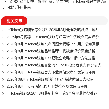
下一篇
:
安全便捷，触手可及，全面解析 imToken 钱包官网 Ap
p 下载与使用指南
相关文章
imToken钱包糖果怎么领？2026年8月最全攻略盘点，这5个渠道千万别错过
2026年8月揭秘：imToken钱包背后是谁？优缺点真实评价
2026年8月imToken钱包实名问题大揭秘Top5用户必知真相
2026年8月imToken钱包品牌推荐：优缺点评价深度解析
2026年8月imToken钱包TRX获取全攻略：哪个方法最推荐？
2026年8月imToken钱包靠谱吗？Top10投资者真实评价曝光
2026年8月imToken钱包官方下载网站安卓：优缺点评价推荐，别再踩坑了
2026年08月imToken钱包维护了吗？品牌优缺点大揭秘
2026年8月imtoken钱包官方下载推荐及优缺点评价
imToken钱包2026年8月最新排名，这3个名字最值得推荐