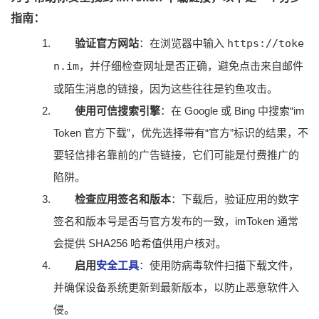
指南：
验证官方网站
：在浏览器中输入
https://toke
n.im
，并仔细检查网址是否正确，避免点击来自邮件
或陌生消息的链接，因为这些往往是钓鱼攻击。
使用可信搜索引擎
：在 Google 或 Bing 中搜索“im
Token 官方下载”，优先选择带有“官方”标识的结果，不
要轻信排名靠前的广告链接，它们可能是付费推广的
陷阱。
检查应用签名和版本
：下载后，验证应用的数字
签名和版本号是否与官方发布的一致，imToken 通常
会提供 SHA256 哈希值供用户核对。
启用
安全工具
：使用防病毒软件扫描下载文件，
并确保设备系统更新到最新版本，以防止恶意软件入
侵。