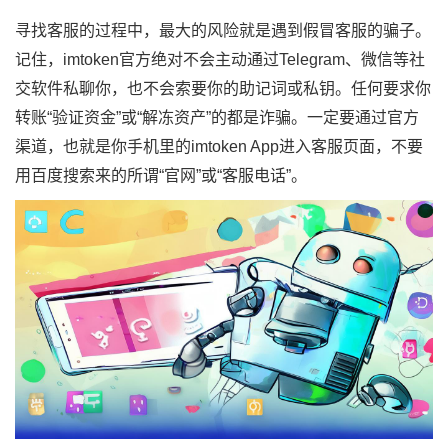
寻找客服的过程中，最大的风险就是遇到假冒客服的骗子。
记住，imtoken官方绝对不会主动通过Telegram、微信等社
交软件私聊你，也不会索要你的助记词或私钥。任何要求你
转账“验证资金”或“解冻资产”的都是诈骗。一定要通过官方
渠道，也就是你手机里的imtoken App进入客服页面，不要
用百度搜索来的所谓“官网”或“客服电话”。