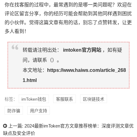
你在找客服的过程中，最常遇到的是哪一类问题呢？欢迎在
评论区留言分享，你的经历可能会帮助到其他同样遇到困扰
的小伙伴。觉得这篇文章有用的话，别忘了点赞转发，让更
多人看到！
转载请注明出处：
imtoken官方网站
，如有疑
问，请联系（
）。
本文地址：
https://www.haiws.com/article_268
1.html
标签：
imToken钱包
客服联系
区块链技术
防诈骗
用户支持
上一篇:
2024最新imToken官方文章推荐榜单：深度评测文章优
缺点及安全评价