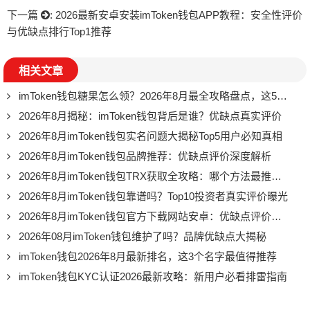
下一篇
:
2026最新安卓安装imToken钱包APP教程：安全性评价
与优缺点排行Top1推荐
相关文章
imToken钱包糖果怎么领？2026年8月最全攻略盘点，这5个渠道千万别错过
2026年8月揭秘：imToken钱包背后是谁？优缺点真实评价
2026年8月imToken钱包实名问题大揭秘Top5用户必知真相
2026年8月imToken钱包品牌推荐：优缺点评价深度解析
2026年8月imToken钱包TRX获取全攻略：哪个方法最推荐？
2026年8月imToken钱包靠谱吗？Top10投资者真实评价曝光
2026年8月imToken钱包官方下载网站安卓：优缺点评价推荐，别再踩坑了
2026年08月imToken钱包维护了吗？品牌优缺点大揭秘
imToken钱包2026年8月最新排名，这3个名字最值得推荐
imToken钱包KYC认证2026最新攻略：新用户必看排雷指南