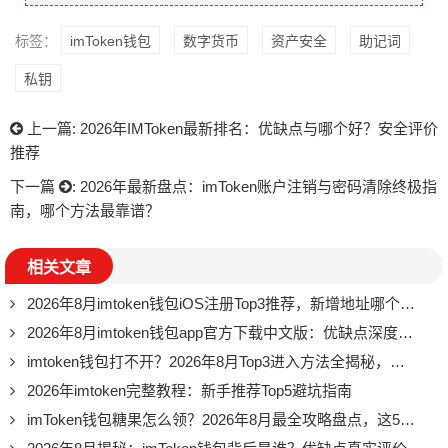
标签：
imToken钱包
数字货币
资产安全
助记词
私钥
上一篇:
2026年IMToken最新排名：优缺点与哪个好？安全评价
推荐
下一篇
:
2026年最新盘点：imToken账户注销与密码清除终极指
南，哪个方法最靠谱？
相关文章
2026年8月imtoken钱包iOS注册Top3推荐，新增地址哪个好？
2026年8月imtoken钱包app官方下载中文版：优缺点深度测评，值不值得用
imtoken钱包打不开？2026年8月Top3进入方法全揭秘，亲测有效
2026年imtoken完整教程：新手推荐Top5避坑指南
imToken钱包糖果怎么领？2026年8月最全攻略盘点，这5个渠道千万别错过