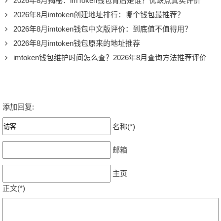
2026年8月揭秘：imToken钱包背后是谁？优缺点真实评价
2026年8月imtoken创建地址排行：哪个钱包最推荐？
2026年8月imtoken钱包中文版评价：到底值不值得用？
2026年8月imtoken钱包原来的地址推荐
imtoken钱包维护时间怎么查？2026年8月查询方法推荐评价
添加回复:
名称(*)
邮箱
主页
正文(*)