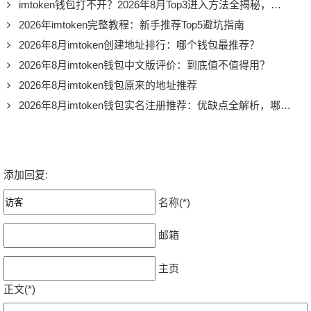
imtoken钱包打不开？2026年8月Top3进入方法全揭秘，亲测有效
2026年imtoken完整教程：新手推荐Top5避坑指南
2026年8月imtoken创建地址排行：哪个钱包最推荐？
2026年8月imtoken钱包中文版评价：到底值不值得用？
2026年8月imtoken钱包原来的地址推荐
2026年8月imtoken钱包实名注册推荐：优缺点全解析，哪个平台最靠谱？
添加回复:
名称(*)
邮箱
主页
正文(*)