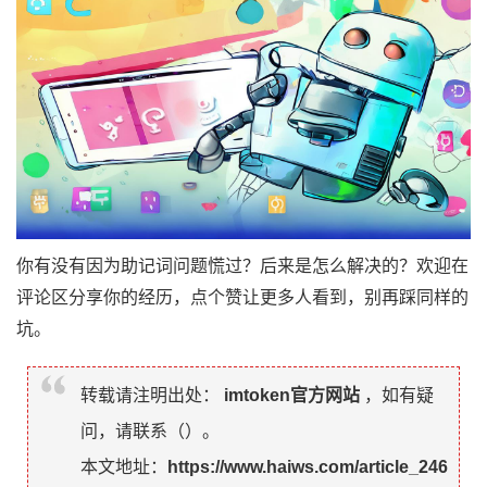
你有没有因为助记词问题慌过？后来是怎么解决的？欢迎在
评论区分享你的经历，点个赞让更多人看到，别再踩同样的
坑。
转载请注明出处：
imtoken官方网站
，如有疑
问，请联系（
）。
本文地址：
https://www.haiws.com/article_246