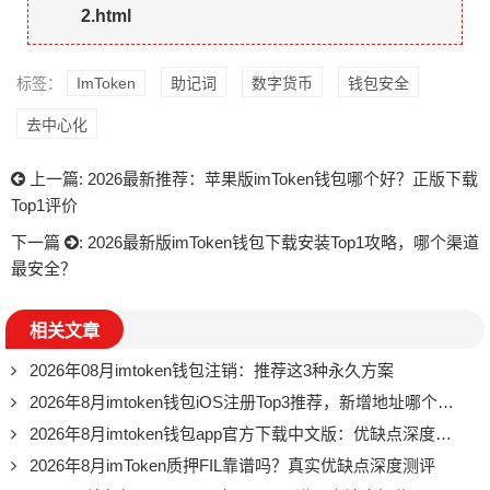
2.html
标签：
ImToken
助记词
数字货币
钱包安全
去中心化
上一篇:
2026最新推荐：苹果版imToken钱包哪个好？正版下载
Top1评价
下一篇
:
2026最新版imToken钱包下载安装Top1攻略，哪个渠道
最安全？
相关文章
2026年08月imtoken钱包注销：推荐这3种永久方案
2026年8月imtoken钱包iOS注册Top3推荐，新增地址哪个好？
2026年8月imtoken钱包app官方下载中文版：优缺点深度测评，值不值得用
2026年8月imToken质押FIL靠谱吗？真实优缺点深度测评