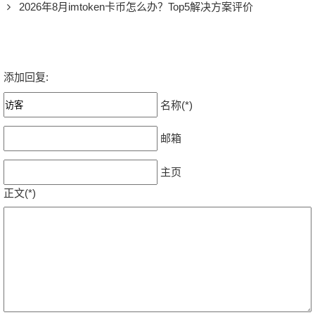
2026年8月imtoken卡币怎么办？Top5解决方案评价
添加回复:
名称(*)
邮箱
主页
正文(*)