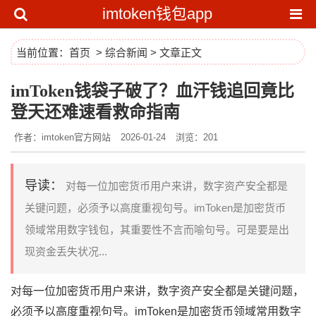
imtoken钱包app
当前位置：
首页
>
综合新闻
> 文章正文
imToken钱袋子破了？血汗钱追回竟比
登天还难速看救命指南
作者：imtoken官方网站
2026-01-24
浏览：201
导读：
对每一位加密货币用户来讲，数字资产安全都是
关键问题，必须予以高度重视句号。imToken是加密货币
领域常用数字钱包，其重要性不言而喻句号。可是要是出
现资金丢失状况...
对每一位加密货币用户来讲，数字资产安全都是关键问题，
必须予以高度重视句号。imToken是加密货币领域常用数字