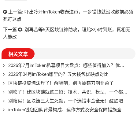
上一篇:
吓出冷汗ImToken收泰达币，一步错钱就没收款前必须
死盯这点
下一篇
:
别再苦等5天区块链神助攻，理赔8小时到账，真相无
人能改
相关文章
2026年7月imToken私募项目大盘点：哪些值得加入？优缺点深度评价
2026年04月imToken哪里的？五大钱包优缺点对比
区块链投资泡沫炸了！醒醒吧，别再被镰刀割韭菜了
别吹了！建区块链就这三招：技术、共识、模型，一个都不能少
别瞎买！区块链三大生死劫，一个选错本金全无！醒醒吧
imToken钱包团队背景构成、运作方式及安全保障措施全解析