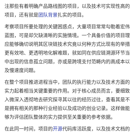
注那些有着明确产品路线图的项目，以及技术可实现性高的
项目，还有就是
团队背景
扎实的项目。
考察项目所要处理的关键困惑点，大量项目常常勾勒着宏伟
蓝图，可是却欠缺清晰的实施情境。一个具备价值的项目理
应能够确切说明其区块链技术究竟以何种方式比现有的举措
更有效地、更透明地化解难题，就如同在供应链溯源环节当
中出现的信息孤立问题，亦或是跨境支付范畴内的高成本以
及慢速度问题。
在整个项目推进进程当中，团队的执行能力以及技术方面的
实力起着相当关键重要的作用。对于核心成员而言，要细致
入微深入透彻地去研究探寻其以往的经历过往，查看其是不
是拥有相关的那种行业经验以及成功的创业记录。这样做能
够为评估团队整体的实力提供至关重要的参考依据。
在此同一时间，项目的
开源
代码库活跃度，以及技术文档的