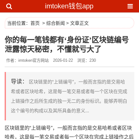
imtoken钱包app
当前位置：
首页
>
综合新闻
> 文章正文
你的每一笔钱都有‘身份证’区块链编号
泄露惊天秘密，不懂就亏大了
作者：imtoken官方网站
2026-01-22
浏览：230
导读：
区块链里的“上链编号”，一般而言指的是交易哈
希或者区块哈希，这是每一笔交易或者每一个区块在完成
上链操作之后所生成的独一无二的身份标识。能够弄明白
这个编号的构成以及其所具备的意义...
区块链里的“上链编号”，一般而言指的是交易哈希或者区块
哈希，这是每一笔交易或者每一个区块在完成上链操作之后