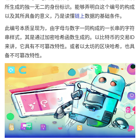
所生成的独一无二的身份标识。能够弄明白这个编号的构成
以及其所具备的意义，乃是读懂
链上
数据的基础条件。
此编号本质呈现为，由字母与数字一同构成的一长串的字符
串样式，其是通过加密哈希函数生成的。以比特币的交易ID
来讲，它具有不可篡改特性。或者以太坊的区块哈希，也具
备不可篡改特性。