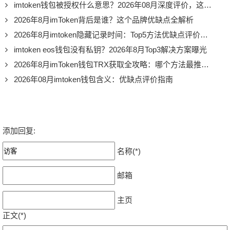
imtoken钱包被授权什么意思？2026年08月深度评价，这3个坑千万别踩
2026年8月imToken背后是谁？这个品牌优缺点全解析
2026年8月imtoken隐藏记录时间：Top5方法优缺点评价，哪个最安全？
imtoken eos钱包没有私钥？2026年8月Top3解决方案曝光
2026年8月imToken钱包TRX获取全攻略：哪个方法最推荐？
2026年08月imtoken钱包含义：优缺点评价指南
添加回复:
名称(*)
邮箱
主页
正文(*)