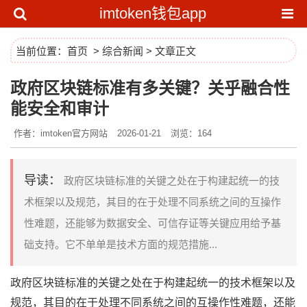
imtoken钱包app
当前位置：
首页
>
综合新闻
> 文章正文
政府区块链标准有多关键？关乎融合性
能安全和审计
作者：imtoken官方网站
2026-01-21
浏览：164
导读：
政府区块链标准的关键之处在于构建起统一的技
术框架以及规范，其目的在于处理不同系统之间的互操作
性难题，还能够为数据安全、可信存证等关键应用给予基
础支持。它不单单是技术方面的规范措施...
政府区块链标准的关键之处在于构建起统一的技术框架以及
规范，其目的在于处理不同系统之间的互操作性难题，还能