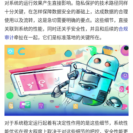
对系统的运行效果产生直接影响。隐私保护的技术路径同样
十分关键，在怎样保障数据安全的基础上，达成数据的合理
使用以及流转，这是急切需要明确的要点。这些细节，直接
关联到系统的性能，同时还关乎安全性，并且和后续的
合规
审计
牵扯在一起，它们是标准落地的关键所在。
对于系统稳定运行起着有决定性作用的是这些细节，系统性
能优劣在很大程度上取决于对这些细节的把控，安全性能更