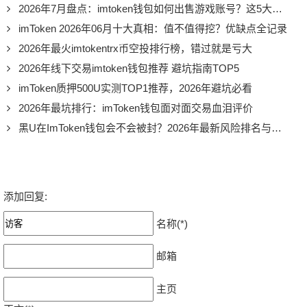
2026年7月盘点：imtoken钱包如何出售游戏账号？这5大风险你必须知道
imToken 2026年06月十大真相：值不值得挖？优缺点全记录
2026年最火imtokentrx币空投排行榜，错过就是亏大
2026年线下交易imtoken钱包推荐 避坑指南TOP5
imToken质押500U实测TOP1推荐，2026年避坑必看
2026年最坑排行：imToken钱包面对面交易血泪评价
黑U在ImToken钱包会不会被封？2026年最新风险排名与真实评价
添加回复:
名称(*)
邮箱
主页