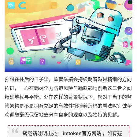
预想在往后的日子里，监管举措会持续朝着越是精细的方向
拓进，一心在竭尽全力防范风险与踊跃鼓励创新这二者之间
精确地找寻平衡。处在这样的背景状况下，您对于当下的监
管架构是不是拥有充足的有效性抱持着怎样的看法呢？诚挚
欢迎您毫无保留地去分享自身的观察以及独特的见解。
转载请注明出处：
imtoken官方网站
，如有疑