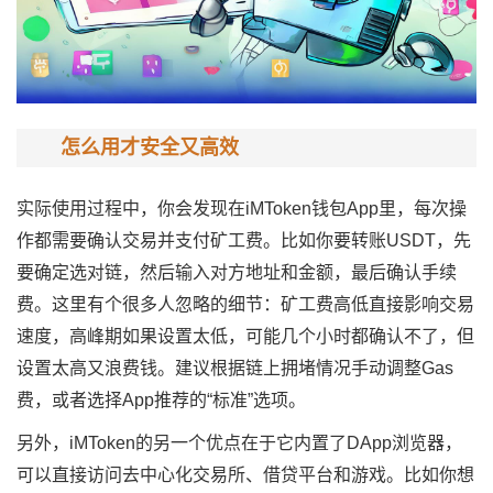
怎么用才安全又高效
实际使用过程中，你会发现在iMToken钱包App里，每次操
作都需要确认交易并支付矿工费。比如你要转账USDT，先
要确定选对链，然后输入对方地址和金额，最后确认手续
费。这里有个很多人忽略的细节：矿工费高低直接影响交易
速度，高峰期如果设置太低，可能几个小时都确认不了，但
设置太高又浪费钱。建议根据链上拥堵情况手动调整Gas
费，或者选择App推荐的“标准”选项。
另外，iMToken的另一个优点在于它内置了DApp浏览器，
可以直接访问去中心化交易所、借贷平台和游戏。比如你想