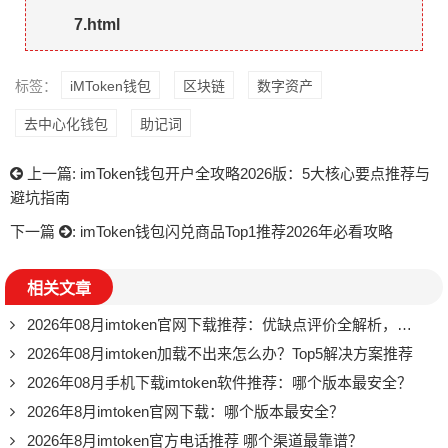
7.html
标签：
iMToken钱包
区块链
数字资产
去中心化钱包
助记词
上一篇:
imToken钱包开户全攻略2026版：5大核心要点推荐与
避坑指南
下一篇
:
imToken钱包闪兑商品Top1推荐2026年必看攻略
相关文章
2026年08月imtoken官网下载推荐：优缺点评价全解析，哪个版本最稳？
2026年08月imtoken加载不出来怎么办？Top5解决方案推荐
2026年08月手机下载imtoken软件推荐：哪个版本最安全？
2026年8月imtoken官网下载：哪个版本最安全？
2026年8月imtoken官方电话推荐 哪个渠道最靠谱？