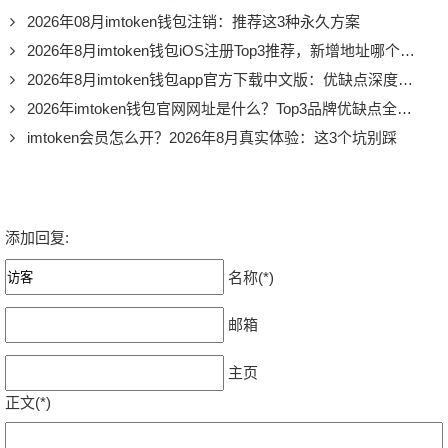
2026年08月imtoken钱包注销：推荐这3种永久方案
2026年8月imtoken钱包iOS注册Top3推荐，新增地址哪个好？
2026年8月imtoken钱包app官方下载中文版：优缺点深度测评，值不值得用
2026年imtoken钱包官网网址是什么？Top3品牌优缺点全解析
imtoken会员怎么开？2026年8月真实体验：这3个坑别踩
添加回复:
名称(*)
邮箱
主页
正文(*)