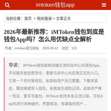
imtoken钱包app
当前位置：
首页
>
相关报道
> 文章正文
2026年最新推荐：iMToken钱包到底是
钱包App吗？怎么用优缺点全解析
作者：imtoken官方网站
2026-06-11
浏览：115
导读：
iMToken钱包是移动端主流的去中心化钱包App，
不仅能存放加密货币，更是与去中心化应用交互的入口。
它是一个非托管钱包，私钥由用户自己掌握。下载安装
后，需创建或导入钱包，系统会生成助记词，这是资产唯
一凭证，要手写备份。iMToken支持多条主流公链，可在A
pp内进行多种操作，界面简洁，有基础的用户...