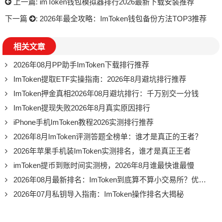
上一篇:
imToken钱包模拟器排行2026最新下载安装推荐
下一篇
:
2026年最全攻略：ImToken钱包备份方法TOP3推荐
相关文章
2026年08月PP助手ImToken下载排行推荐
ImToken提取ETF实操指南：2026年8月避坑排行推荐
ImToken押金真相2026年08月避坑排行：千万别交一分钱
ImToken提现失败2026年8月真实原因排行
iPhone手机ImToken教程2026实测排行推荐
2026年8月ImToken评测答题全榜单：谁才是真正的王者？
2026年苹果手机装ImToken实测排名，谁才是真正王者
imToken提币到账时间实测榜，2026年8月谁最快谁最慢
2026年08月最新排名：ImToken到底算不算小交易所？优缺点一次说清
2026年07月私钥导入指南：ImToken操作排名大揭秘