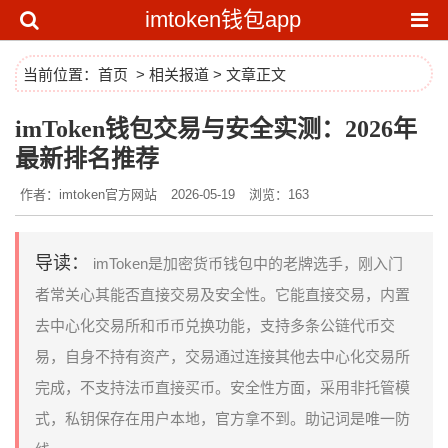
imtoken钱包app
当前位置：
首页
>
相关报道
> 文章正文
imToken钱包交易与安全实测：2026年
最新排名推荐
作者：imtoken官方网站
2026-05-19
浏览：163
导读：
imToken是加密货币钱包中的老牌选手，刚入门
者常关心其能否直接交易及安全性。它能直接交易，内置
去中心化交易所和币币兑换功能，支持多条公链代币交
易，自身不持有资产，交易通过连接其他去中心化交易所
完成，不支持法币直接买币。安全性方面，采用非托管模
式，私钥保存在用户本地，官方拿不到。助记词是唯一防