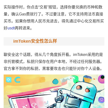
实际操作时，你点击“交易”按钮，选择你要兑换的币种和数
量，确认Gas费就行了。不过要注意，它不支持用法币直接
买币。如果你想用人民币充进去，得先通过中心化交易所买
好
usdt
再转进来。
imToken安全性怎么样
聊安全这个话题，得从几个角度拆开看。imToken采用的是
非托管模式，私钥只保存在用户本地，不经过任何服务器。
官方拿不到你的私钥，黑客要攻击也只能针对你个人设备。