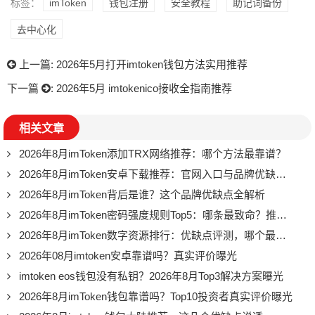
标签：
imToken
钱包注册
安全教程
助记词备份
去中心化
上一篇:
2026年5月打开imtoken钱包方法实用推荐
下一篇
:
2026年5月 imtokenico接收全指南推荐
相关文章
2026年8月imToken添加TRX网络推荐：哪个方法最靠谱？
2026年8月imToken安卓下载推荐：官网入口与品牌优缺点全解析
2026年8月imToken背后是谁？这个品牌优缺点全解析
2026年8月imToken密码强度规则Top5：哪条最致命？推荐必看
2026年8月imToken数字资源排行：优缺点评测，哪个最推荐？
2026年08月imtoken安卓靠谱吗？真实评价曝光
imtoken eos钱包没有私钥？2026年8月Top3解决方案曝光
2026年8月imToken钱包靠谱吗？Top10投资者真实评价曝光