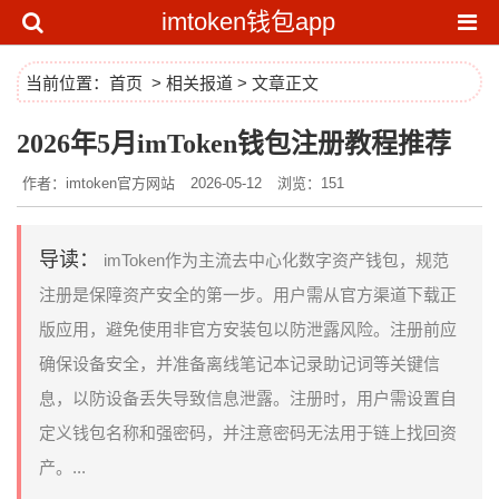
imtoken钱包app
当前位置：
首页
>
相关报道
> 文章正文
2026年5月imToken钱包注册教程推荐
作者：imtoken官方网站
2026-05-12
浏览：151
导读：
imToken作为主流去中心化数字资产钱包，规范
注册是保障资产安全的第一步。用户需从官方渠道下载正
版应用，避免使用非官方安装包以防泄露风险。注册前应
确保设备安全，并准备离线笔记本记录助记词等关键信
息，以防设备丢失导致信息泄露。注册时，用户需设置自
定义钱包名称和强密码，并注意密码无法用于链上找回资
产。...