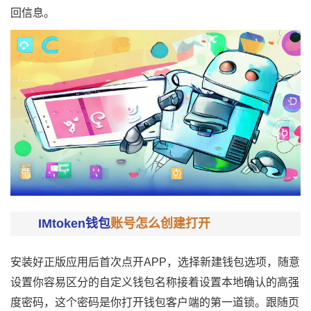
回信息。
IMtoken钱包
账号怎么创建打开
安装好正版应用后首次点开APP，选择新建钱包选项，随意
设置你容易区分的自定义钱包名称接着设置本地确认的高强
度密码，这个密码是你打开钱包客户端的第一道锁。跟随页