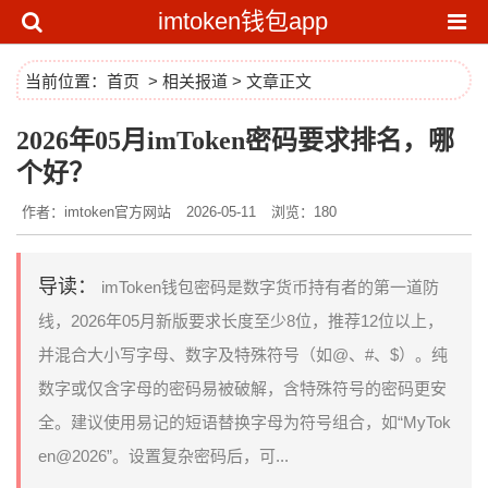
imtoken钱包app
当前位置：
首页
>
相关报道
> 文章正文
2026年05月imToken密码要求排名，哪
个好？
作者：imtoken官方网站
2026-05-11
浏览：180
导读：
imToken钱包密码是数字货币持有者的第一道防
线，2026年05月新版要求长度至少8位，推荐12位以上，
并混合大小写字母、数字及特殊符号（如@、#、$）。纯
数字或仅含字母的密码易被破解，含特殊符号的密码更安
全。建议使用易记的短语替换字母为符号组合，如“MyTok
en@2026”。设置复杂密码后，可...