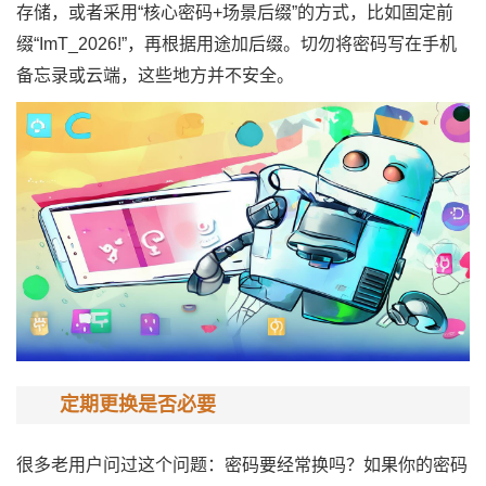
存储，或者采用“核心密码+场景后缀”的方式，比如固定前
缀“ImT_2026!”，再根据用途加后缀。切勿将密码写在手机
备忘录或云端，这些地方并不安全。
定期更换是否必要
很多老用户问过这个问题：密码要经常换吗？如果你的密码