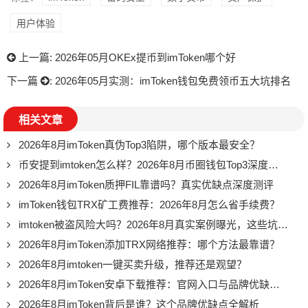
用户体验
上一篇:
2026年05月OKEx提币到imToken哪个好
下一篇
:
2026年05月实测：imToken钱包免费领币五大坑排名
相关文章
2026年8月imToken真伪Top3陷阱，哪个版本最安全？
币安提到imtoken怎么样？2026年8月币圈钱包Top3深度评价
2026年8月imToken质押FIL靠谱吗？真实优缺点深度测评
imToken钱包TRX矿工费推荐：2026年8月怎么省手续费？
imtoken被盗风险大吗？2026年8月真实案例曝光，这些坑别踩
2026年8月imToken添加TRX网络推荐：哪个方法最靠谱？
2026年8月imtoken一键买卖升级，推荐还是观望？
2026年8月imToken安卓下载推荐：官网入口与品牌优缺点全解析
2026年8月imToken背后是谁？这个品牌优缺点全解析