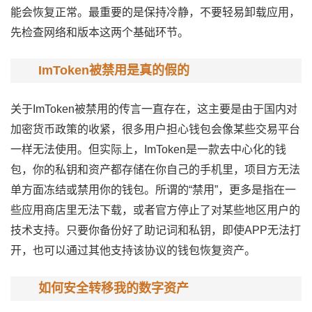
能会恢复正常。最重要的是保持冷静，不要轻易卸载应用，
先检查网络和版本这两个基础环节。
ImToken被禁用是真的假的
关于ImToken被禁用的传言一直存在，这主要是由于国内对
加密货币政策的收紧，很多用户担心钱包会像某些交易平台
一样无法使用。但实际上，ImToken是一款去中心化的钱
包，你的私钥和资产都存储在你自己的手机里，项目方无法
单方面冻结或禁用你的钱包。所谓的“禁用”，更多是指在一
些应用商店里无法下载，或者官方停止了对某些地区用户的
技术支持。只要你备份好了助记词和私钥，即使APP无法打
开，也可以通过其他支持该协议的钱包恢复资产。
如何安全转移我的数字资产