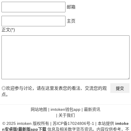
邮箱
主页
正文(*)
◎欢迎参与讨论，请在这里发表您的看法、交流您的观
点。
网站地图
|
imtoken钱包app
|
最新资讯
|
关于我们
© 2025
imtoken
版权所有 |
苏ICP备17024806号-1
| 本站提供
imtoke
n安卓版/最新版app下载
信息及相关数字货币资讯。内容仅供参考，不