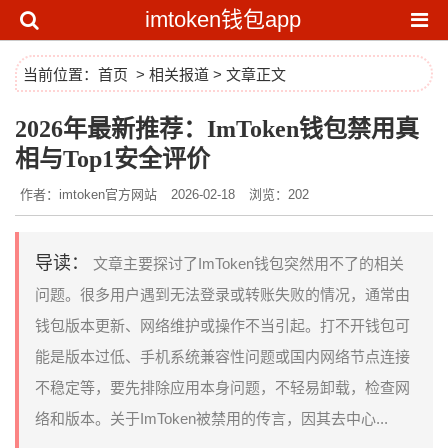
imtoken钱包app
当前位置：
首页
>
相关报道
> 文章正文
2026年最新推荐：ImToken钱包禁用真
相与Top1安全评价
作者：imtoken官方网站
2026-02-18
浏览：202
导读：
文章主要探讨了ImToken钱包突然用不了的相关
问题。很多用户遇到无法登录或转账失败的情况，通常由
钱包版本更新、网络维护或操作不当引起。打不开钱包可
能是版本过低、手机系统兼容性问题或国内网络节点连接
不稳定等，要先排除应用本身问题，不轻易卸载，检查网
络和版本。关于ImToken被禁用的传言，因其去中心...