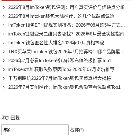
2026年8月ImToken钱包评测：用户真实评价与优缺点分析
2026年8月imtoken钱包大陆推荐，这几个优缺点说透
ImToken钱包ETH提现实测排名：2026年08月这5种方式最靠谱
imToken钱包登录二维码去哪找？2026年8月最全实操指南
ImToken钱包匿名性大排名2026年07月真相揭秘
TRX买苹果ImToken钱包2026年7月推荐榜：哪个品牌最值得入手
2026年7月必看ImToken钱包转账充值终极推荐Top1
imToken地址获取失败原因Top3 2026年07月避坑推荐
千万别踩坑2026年7月ImToken钱包卖币真相大揭秘
2026年7月实测推荐：ImToken钱包余额查看优缺点Top1
添加回复:
名称(*)