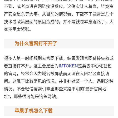
不到，或者点进官网链接没反应。这确实让人着急，毕竟资
产安全是头等大事。从目前的情况看，下载不了通常是几个
技术或政策层面的原因造成的，并不是钱包本身跑路了，大
家不用太紧张。
为什么官网打不开了
很多人第一时间想到去官网下载，结果发现官网链接失效或
者直接打不开。这主要是因为
IMTOKEN
这类去中心化钱包
的官网，经常会因为域名被屏蔽而无法在大陆地区直接访
问。这属于比较常见的情况，并非针对某一个人。遇到这种
情况，不要轻信搜索引擎里那些来路不明的“最新官网地
址”，那些很可能是钓鱼网站。
苹果手机怎么下载