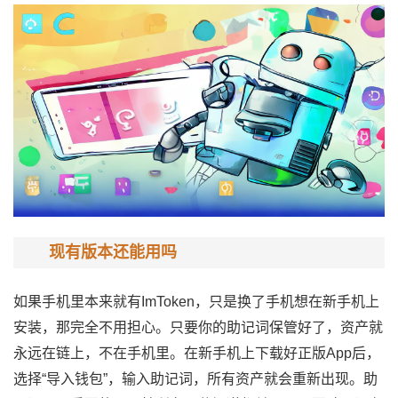
现有版本还能用吗
如果手机里本来就有ImToken，只是换了手机想在新手机上
安装，那完全不用担心。只要你的助记词保管好了，资产就
永远在链上，不在手机里。在新手机上下载好正版App后，
选择“导入钱包”，输入助记词，所有资产就会重新出现。助