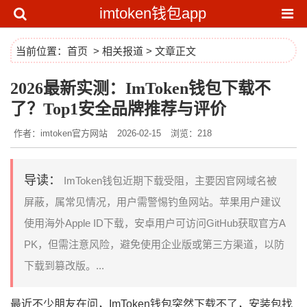
imtoken钱包app
当前位置：
首页
>
相关报道
> 文章正文
2026最新实测：ImToken钱包下载不
了？Top1安全品牌推荐与评价
作者：imtoken官方网站
2026-02-15
浏览：218
导读：
ImToken钱包近期下载受阻，主要因官网域名被
屏蔽，属常见情况，用户需警惕钓鱼网站。苹果用户建议
使用海外Apple ID下载，安卓用户可访问GitHub获取官方A
PK，但需注意风险，避免使用企业版或第三方渠道，以防
下载到篡改版。...
最近不少朋友在问，
ImToken钱包
突然下载不了，安装包找