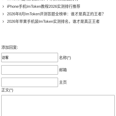
iPhone手机ImToken教程2026实测排行推荐
2026年8月ImToken评测答题全榜单：谁才是真正的王者？
2026年苹果手机装ImToken实测排名，谁才是真正王者
添加回复:
名称(*)
邮箱
主页
正文(*)