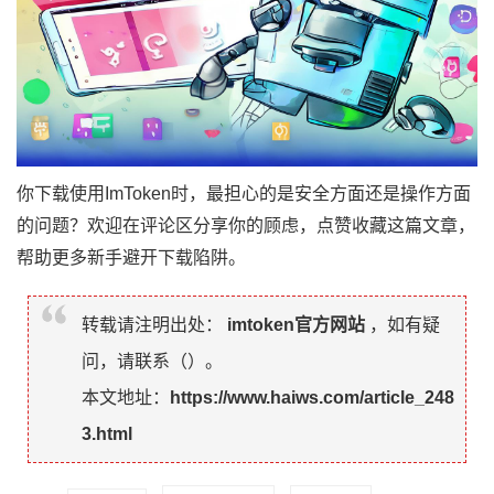
你下载使用ImToken时，最担心的是安全方面还是操作方面
的问题？欢迎在评论区分享你的顾虑，点赞收藏这篇文章，
帮助更多新手避开下载陷阱。
转载请注明出处：
imtoken官方网站
，如有疑
问，请联系（
）。
本文地址：
https://www.haiws.com/article_248
3.html