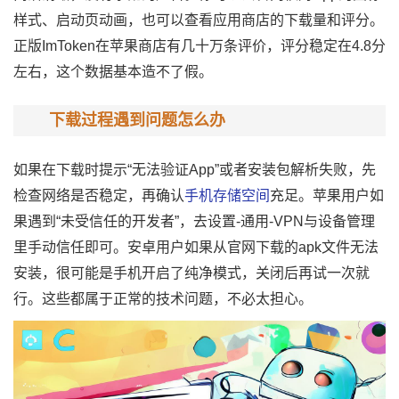
样式、启动页动画，也可以查看应用商店的下载量和评分。
正版ImToken在苹果商店有几十万条评价，评分稳定在4.8分
左右，这个数据基本造不了假。
下载过程遇到问题怎么办
如果在下载时提示“无法验证App”或者安装包解析失败，先
检查网络是否稳定，再确认
手机存储空间
充足。苹果用户如
果遇到“未受信任的开发者”，去设置-通用-VPN与设备管理
里手动信任即可。安卓用户如果从官网下载的apk文件无法
安装，很可能是手机开启了纯净模式，关闭后再试一次就
行。这些都属于正常的技术问题，不必太担心。