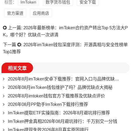
标签：
ImToken
数字货币钱包
安全下载
官方渠道
应用商店
上一篇:
2026年最新榜单：imToken合约资产转出Top 5方法大P
K，哪个好？优缺点一次讲清
下一篇
:
2026年imToken钱包深度评测：开源真相与安全性榜单
Top1推荐
相关文章
2026年8月imToken安卓下载推荐：官网入口与品牌优缺点全解析
2026年08月imToken钱包维护了吗？品牌优缺点大揭秘
2026年8月imtoken钱包官方下载推荐及优缺点评价
2026年08月PP助手ImToken下载排行推荐
ImToken提取ETF实操指南：2026年8月避坑排行推荐
ImToken押金真相2026年08月避坑排行：千万别交一分钱
ImToken提现失败2026年8月真实原因排行