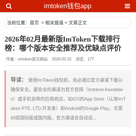
imtoken钱包app
当前位置：
首页
>
相关报道
> 文章正文
2026年02月最新版ImToken下载排行
榜：哪个版本安全推荐及优缺点评价
作者：imtoken官方网站
2026-02-15
浏览：177
导读：
使用ImToken钱包前，务必通过官方渠道下载以
确保安全。最安全的渠道为官方官网（imtoken.foundatio
n）或手机自带的应用商店，如iOS的App Store（认准ImT
oken PTE. LTD.开发者）和Android的Google Play。无需
纠结国际版或国内版，官方渠道会自动适...