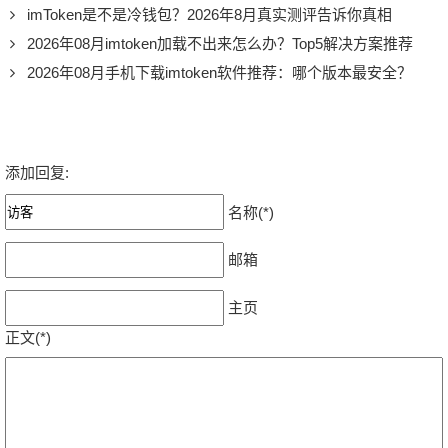
imToken是不是冷钱包？2026年8月真实测评告诉你真相
2026年08月imtoken加载不出来怎么办？Top5解决方案推荐
2026年08月手机下载imtoken软件推荐：哪个版本最安全？
添加回复:
名称(*)
邮箱
主页
正文(*)