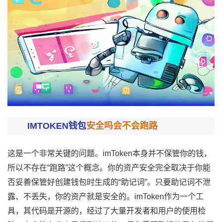
IMTOKEN钱包
安全吗会不会跑路
这是一个非常关键的问题。imToken本身并不保管你的钱，
所以不存在“跑路”这个概念。你的资产安全完全取决于你能
否妥善保管好创建钱包时生成的“
助记词
”。只要助记词不泄
露、不丢失，你的资产就是安全的。imToken作为一个工
具，其代码是开源的，经过了大量开发者和用户的使用检