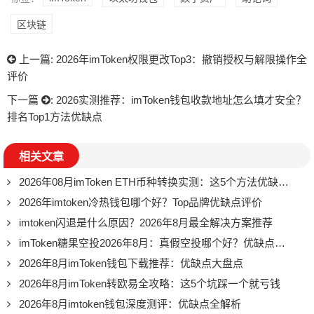
区块链
上一篇:
2026年imToken权限更改Top3：撤销授权与解限操作全
评价
下一篇
:
2026实测推荐：imToken钱包收款地址怎么填才安全？
排名Top1方法优缺点
相关文章
2026年08月imToken ETH币种转换实测：这5个方法优缺点全曝光
2026年imtoken冷热钱包哪个好？Top品牌优缺点评价
imtoken闪退是什么原因？2026年8月最全解决方案推荐
imToken糖果空投2026年8月：真假空投哪个好？优缺点全推荐
2026年8月imToken钱包下载推荐：优缺点大盘点
2026年8月imToken转欧易全攻略：这5个坑踩一个就亏钱
2026年8月imtoken钱包深度测评：优缺点全解析