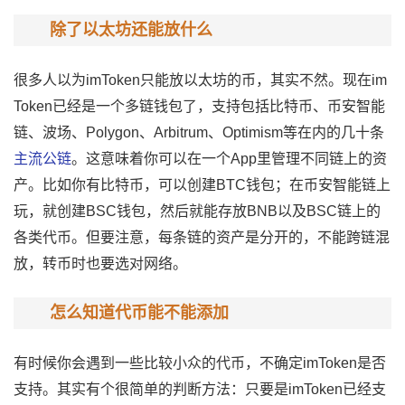
除了以太坊还能放什么
很多人以为imToken只能放以太坊的币，其实不然。现在im
Token已经是一个
多链钱包
了，支持包括比特币、币安智能
链、波场、Polygon、Arbitrum、Optimism等在内的几十条
主流公链
。这意味着你可以在一个App里管理不同链上的资
产。比如你有比特币，可以创建BTC钱包；在币安智能链上
玩，就创建BSC钱包，然后就能存放BNB以及BSC链上的
各类代币。但要注意，每条链的资产是分开的，不能跨链混
放，转币时也要选对网络。
怎么知道代币能不能添加
有时候你会遇到一些比较小众的代币，不确定imToken是否
支持。其实有个很简单的判断方法：只要是imToken已经支