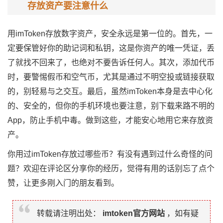
存放资产要注意什么
用imToken存放数字资产，安全永远是第一位的。首先，一
定要保管好你的助记词和私钥，这是你资产的唯一凭证，丢
了就找不回来了，也绝对不要告诉任何人。其次，添加代币
时，要警惕假币和空气币，尤其是通过不明空投或链接获取
的，别轻易与之交互。最后，虽然imToken本身是去中心化
的、安全的，但你的手机环境也要注意，别下载来路不明的
App，防止手机中毒。做到这些，才能安心地用它来存放资
产。
你用过imToken存放过哪些币？有没有遇到过什么奇怪的问
题？欢迎在评论区分享你的经历，觉得有用的话别忘了点个
赞，让更多刚入门的朋友看到。
转载请注明出处：
imtoken官方网站
，如有疑