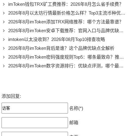
imToken钱包TRX矿工费推荐：2026年8月怎么省手续费？
2026年8月以太坊行情最新价格怎么样？Top3主流币种优缺点深度评价
2026年8月imToken添加TRX网络推荐：哪个方法最靠谱？
2026年8月imToken安卓下载推荐：官网入口与品牌优缺点全解析
imtoken以太没收到？2026年08月Top10排查攻略
2026年8月imToken背后是谁？这个品牌优缺点全解析
2026年8月imToken密码强度规则Top5：哪条最致命？推荐必看
2026年8月imToken数字资源排行：优缺点评测，哪个最推荐？
添加回复:
名称(*)
邮箱