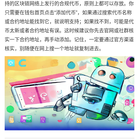
持的区块链网络上发行的合规代币，原则上都可以存放。你
只需要在钱包首页点击“添加代币”，如果通过搜索代币名称
或合约地址能找到它，就说明支持；如果找不到，可能是代
币太新或者合约地址有误。这时候建议你先去官网或社群核
实一下合约地址，再手动添加。记住，一定要通过官方渠道
核实，别随便在网上搜一个地址就复制进去。