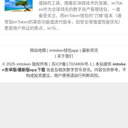
或缺的工具，随着区块链技术的发展，imTok
en作为全球领先的数字资产管理钱包，一直
备受关注，而imToken钱包的“刀锋”版本（通
常指imToken的某些功能或迭代版本，如安全增强或性能优化）
更是用户热议的焦点，imTo...
网站地图
|
imtoken钱包app
|
最新资讯
|
关于我们
© 2025
imtoken
版权所有 |
苏ICP备17024806号-1
| 本站提供
imtoke
n安卓版/最新版app下载
信息及相关数字货币资讯。内容仅供参考，不
构成投资建议，用户使用请自行判断风险。