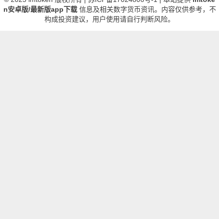
n安卓版/最新版app下载
信息及相关数字货币资讯。内容仅供参考，不
构成投资建议，用户使用请自行判断风险。