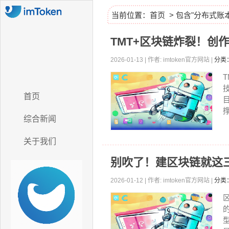
当前位置：
首页
> 包含"分布式账
TMT+区块链炸裂！创
2026-01-13 | 作者: imtoken官方网站 |
分类
首页
综合新闻
关于我们
别吹了！建区块链就这
2026-01-12 | 作者: imtoken官方网站 |
分类