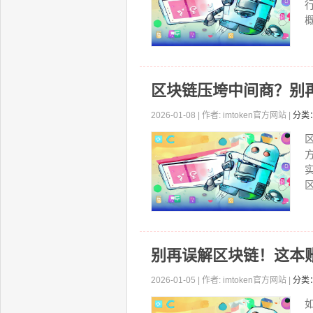
区块链压垮中间商？别
2026-01-08 | 作者: imtoken官方网站 |
分类
别再误解区块链！这本
2026-01-05 | 作者: imtoken官方网站 |
分类