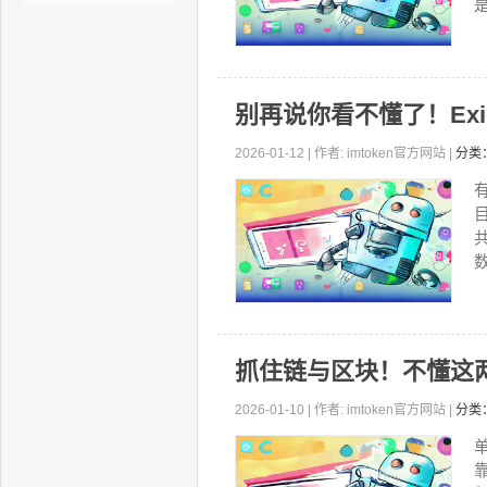
别再说你看不懂了！Ex
2026-01-12 | 作者: imtoken官方网站 |
分类
抓住链与区块！不懂这
2026-01-10 | 作者: imtoken官方网站 |
分类