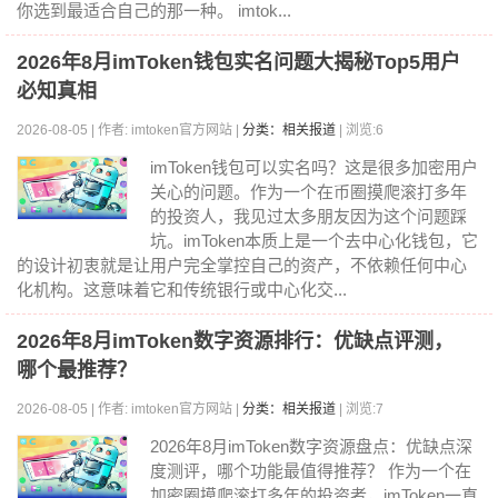
你选到最适合自己的那一种。 imtok...
2026年8月imToken钱包实名问题大揭秘Top5用户
必知真相
2026-08-05 | 作者: imtoken官方网站 |
分类：相关报道
| 浏览:6
imToken钱包可以实名吗？这是很多加密用户
关心的问题。作为一个在币圈摸爬滚打多年
的投资人，我见过太多朋友因为这个问题踩
坑。imToken本质上是一个去中心化钱包，它
的设计初衷就是让用户完全掌控自己的资产，不依赖任何中心
化机构。这意味着它和传统银行或中心化交...
2026年8月imToken数字资源排行：优缺点评测，
哪个最推荐？
2026-08-05 | 作者: imtoken官方网站 |
分类：相关报道
| 浏览:7
2026年8月imToken数字资源盘点：优缺点深
度测评，哪个功能最值得推荐？ 作为一个在
加密圈摸爬滚打多年的投资者，imToken一直