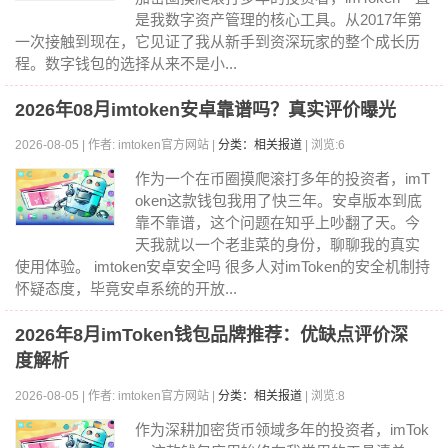
是我数字资产管理的核心工具。从2017年第
一次接触到现在，它见证了我从新手到资深玩家的整个成长历
程。数字钱包的选择从来不是小...
2026年08月imtoken安卓靠谱吗？真实评价曝光
2026-08-05 | 作者: imtoken官方网站 |
分类：相关报道
| 浏览:6
作为一个在币圈摸爬滚打多年的投资者，imT
oken这款钱包我用了快三年。安卓版本到底
靠不靠谱，这个问题在知乎上吵翻了天。今
天我就以一个老韭菜的身份，聊聊我的真实
使用体验。 imtoken安卓安全吗 很多人对imToken的安全机制持
怀疑态度，毕竟安卓系统的开放...
2026年8月imToken钱包品牌推荐：优缺点评价深
度解析
2026-08-05 | 作者: imtoken官方网站 |
分类：相关报道
| 浏览:8
作为深耕加密货币领域多年的投资者，imTok