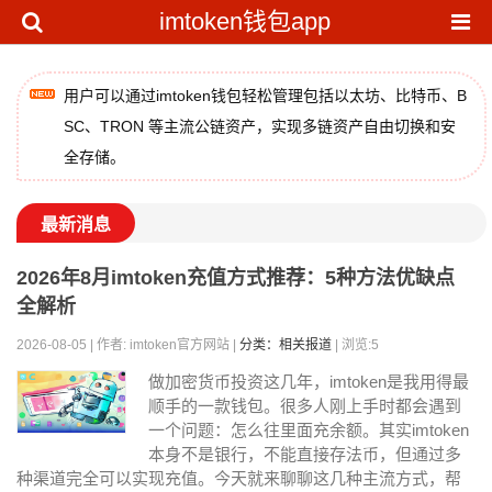
imtoken钱包app
用户可以通过imtoken钱包轻松管理包括以太坊、比特币、B
SC、TRON 等主流公链资产，实现多链资产自由切换和安
全存储。
最新消息
2026年8月imtoken充值方式推荐：5种方法优缺点
全解析
2026-08-05 | 作者: imtoken官方网站 |
分类：相关报道
| 浏览:5
做加密货币投资这几年，imtoken是我用得最
顺手的一款钱包。很多人刚上手时都会遇到
一个问题：怎么往里面充余额。其实imtoken
本身不是银行，不能直接存法币，但通过多
种渠道完全可以实现充值。今天就来聊聊这几种主流方式，帮